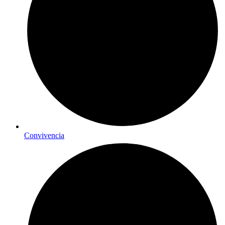
Convivencia