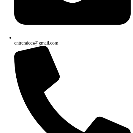
entreraices@gmail.com