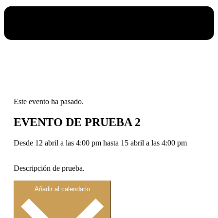
Este evento ha pasado.
EVENTO DE PRUEBA 2
Desde 12 abril a las 4:00 pm hasta 15 abril a las 4:00 pm
Descripción de prueba.
Añadir al calendario