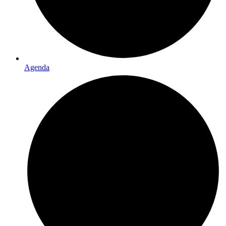
Agenda