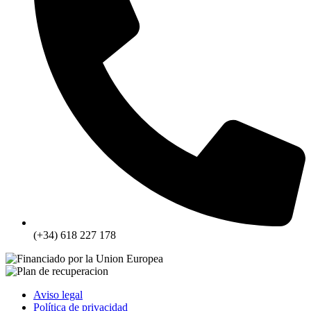
(+34) 618 227 178
Aviso legal
Política de privacidad