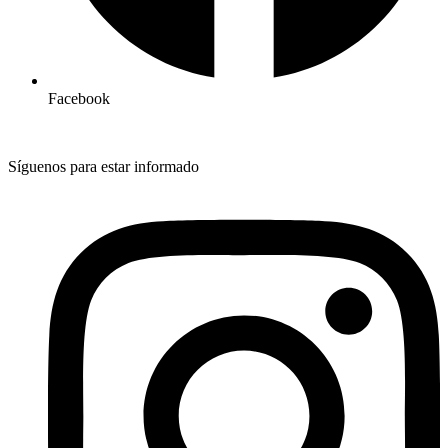
Facebook
Síguenos para estar informado