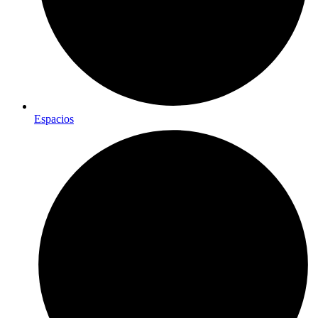
Espacios