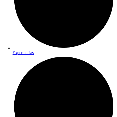
Experiencias