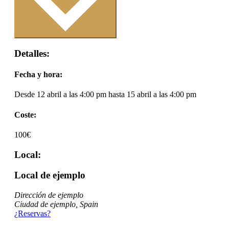
Detalles:
Fecha y hora:
Desde 12 abril a las 4:00 pm hasta 15 abril a las 4:00 pm
Coste:
100€
Local:
Local de ejemplo
Dirección de ejemplo
Ciudad de ejemplo
,
Spain
¿Reservas?