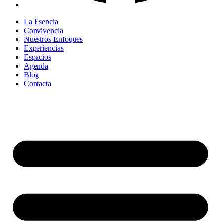
La Esencia
Convivencia
Nuestros Enfoques
Experiencias
Espacios
Agenda
Blog
Contacta