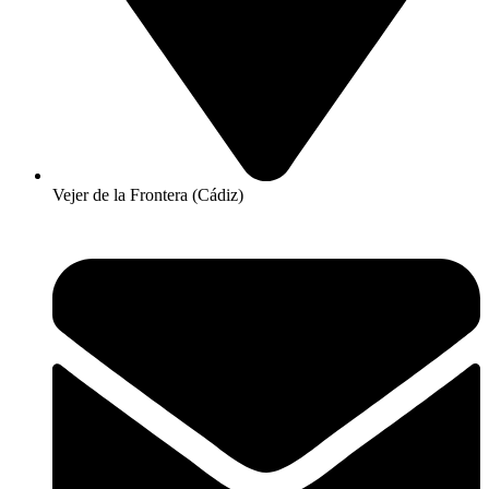
Vejer de la Frontera (Cádiz)