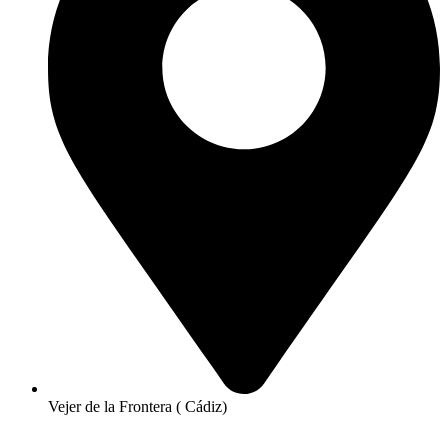
Vejer de la Frontera ( Cádiz)