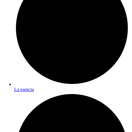
La esencia