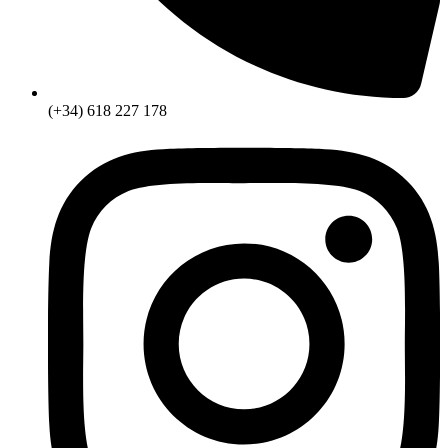
(+34) 618 227 178