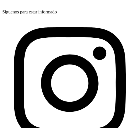
Síguenos para estar informado