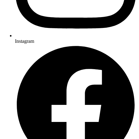
Instagram