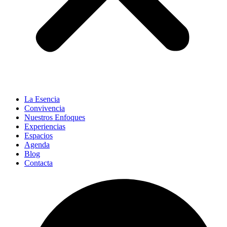
La Esencia
Convivencia
Nuestros Enfoques
Experiencias
Espacios
Agenda
Blog
Contacta