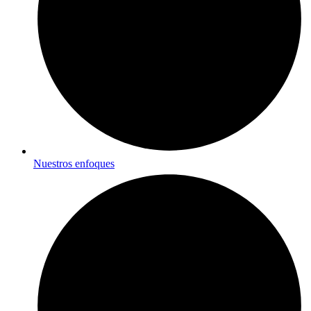
Nuestros enfoques