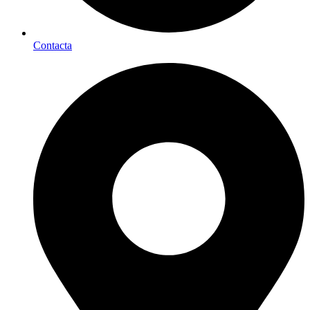
Contacta