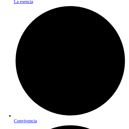
La esencia
Convivencia