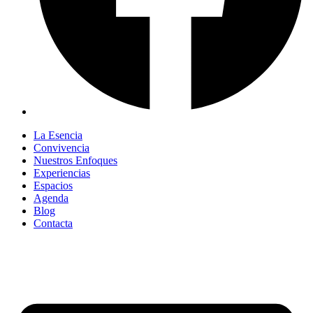
La Esencia
Convivencia
Nuestros Enfoques
Experiencias
Espacios
Agenda
Blog
Contacta