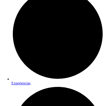
Experiencias