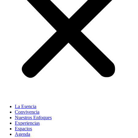
La Esencia
Convivencia
Nuestros Enfoques
Experiencias
Espacios
Agenda