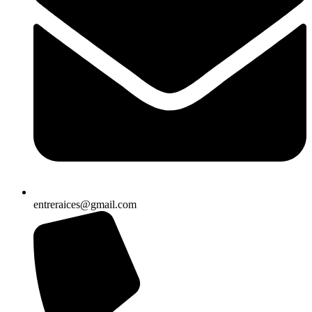
entreraices@gmail.com