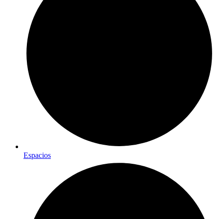
Espacios