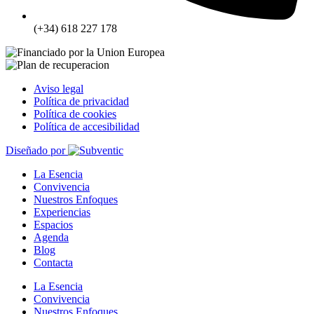
(+34) 618 227 178
Aviso legal
Política de privacidad
Política de cookies
Política de accesibilidad
Diseñado por
La Esencia
Convivencia
Nuestros Enfoques
Experiencias
Espacios
Agenda
Blog
Contacta
La Esencia
Convivencia
Nuestros Enfoques