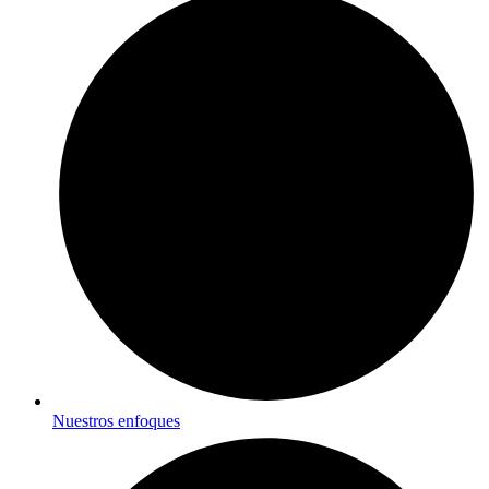
Nuestros enfoques