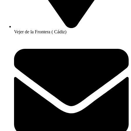
Vejer de la Frontera ( Cádiz)