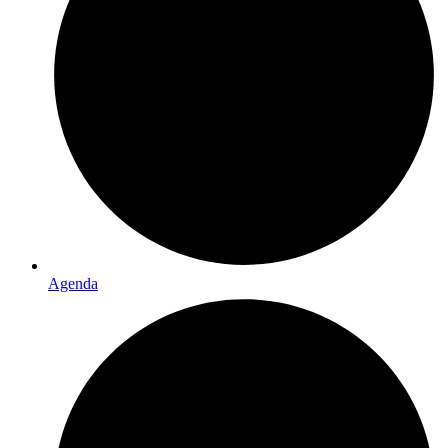
Agenda