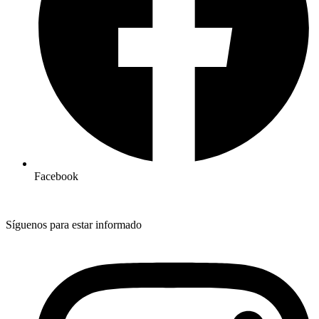
Facebook
Síguenos para estar informado