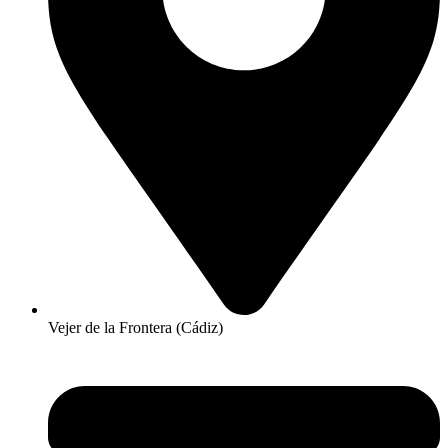
Vejer de la Frontera (Cádiz)