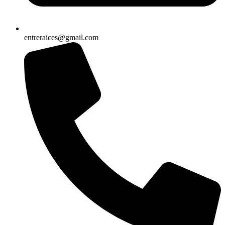
entreraices@gmail.com