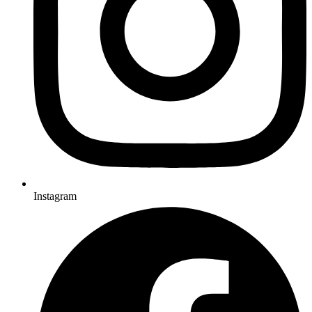
Instagram