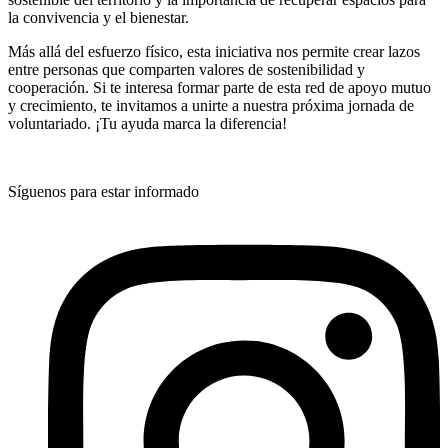
la convivencia y el bienestar.
Más allá del esfuerzo físico, esta iniciativa nos permite crear lazos
entre personas que comparten valores de sostenibilidad y
cooperación. Si te interesa formar parte de esta red de apoyo mutuo
y crecimiento, te invitamos a unirte a nuestra próxima jornada de
voluntariado. ¡Tu ayuda marca la diferencia!
Síguenos para estar informado