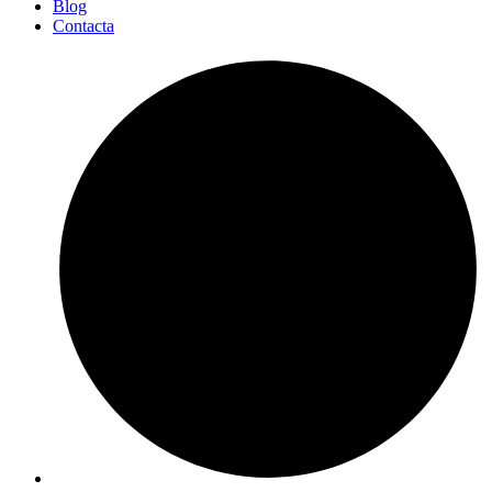
Blog
Contacta