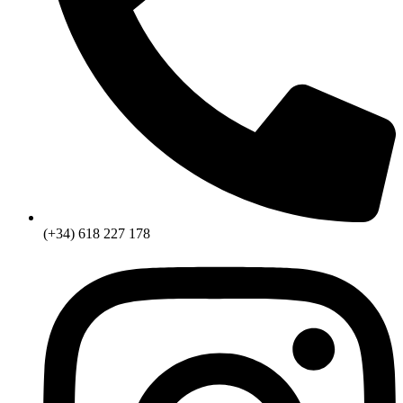
(+34) 618 227 178